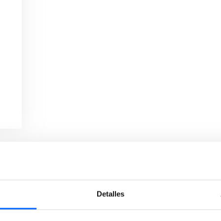
Detalles