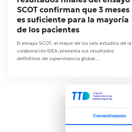
SCOT confirman que 3 meses
es suficiente para la mayoría
de los pacientes
El ensayo SCOT, el mayor de los seis estudios de la
colaboración IDEA, presenta sus resultados
definitivos de supervivencia global…
Consentimiento