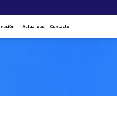
mación
Actualidad
Contacto