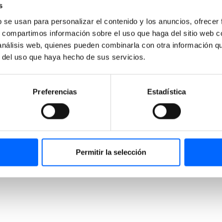
s
b se usan para personalizar el contenido y los anuncios, ofrecer
s, compartimos información sobre el uso que haga del sitio web 
 análisis web, quienes pueden combinarla con otra información q
r del uso que haya hecho de sus servicios.
Preferencias
Estadística
Permitir la selección