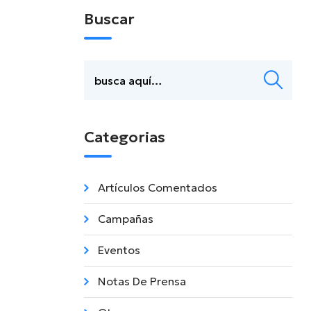
Buscar
Categorias
Artículos Comentados
Campañas
Eventos
Notas De Prensa